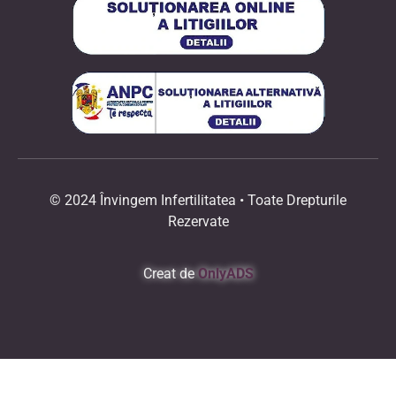
© 2024 Învingem Infertilitatea • Toate Drepturile
Rezervate
Creat de
OnlyADS