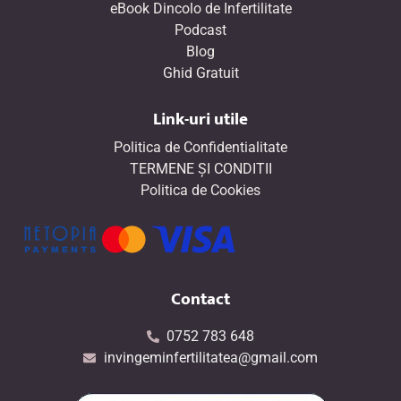
eBook Dincolo de Infertilitate
Podcast
Blog
Ghid Gratuit
Link-uri utile
Politica de Confidentialitate
TERMENE ŞI CONDITII
Politica de Cookies
Contact
0752 783 648
invingeminfertilitatea@gmail.com