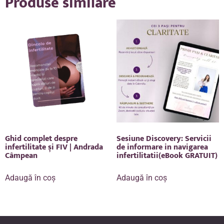
Produse similare
Ghid complet despre
Sesiune Discovery: Servicii
infertilitate și FIV | Andrada
de informare in navigarea
Câmpean
infertilitatii(eBook GRATUIT)
Adaugă în coș
Adaugă în coș