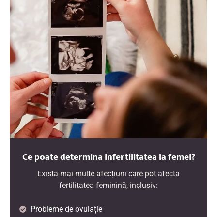
Ce poate determina infertilitatea la femei?
Există mai multe afecțiuni care pot afecta
fertilitatea feminină, inclusiv:
Probleme de ovulație