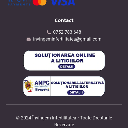
Contact
0752 783 648
invingeminfertilitatea@gmail.com
© 2024 Învingem Infertilitatea • Toate Drepturile
Rezervate